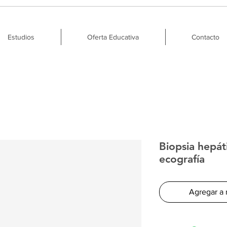
Estudios
Oferta Educativa
Contacto
Biopsia hepát
ecografía
Agregar a 