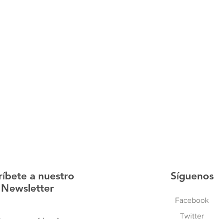
ríbete a nuestro
Síguenos
Newsletter
Facebook
Twitter