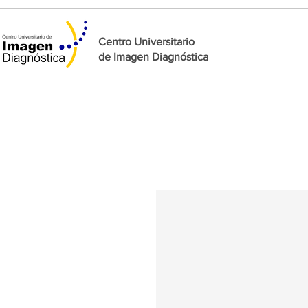
Centro Universitario
de
Imagen Diagnóstica