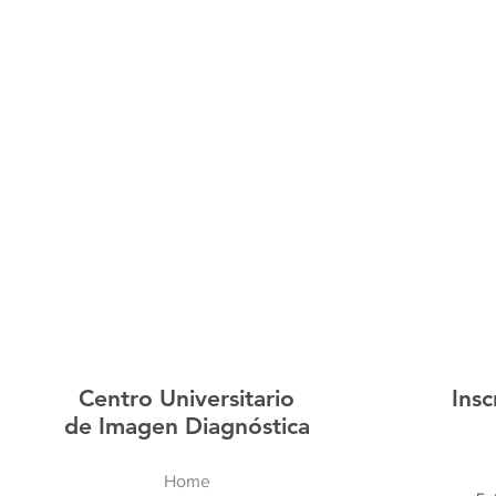
Centro Universitario
Insc
de Imagen Diagnóstica
Home