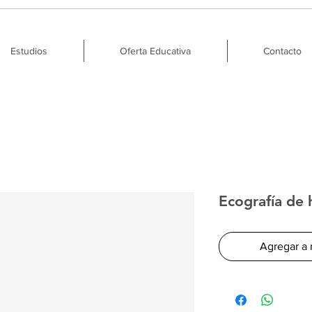
Estudios
Oferta Educativa
Contacto
Ecografía de
Agregar a 