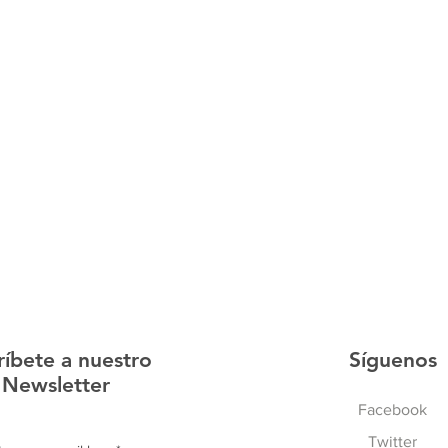
ríbete a nuestro
Síguenos
Newsletter
Facebook
Twitter