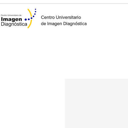
Centro Universitario
de
Imagen Diagnóstica