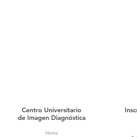
Centro Universitario
Insc
de Imagen Diagnóstica
Home