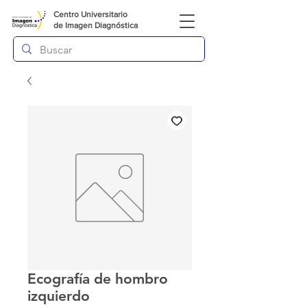
Centro Universitario
de
Imagen Diagnóstica
Ecografía de hombro
izquierdo