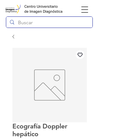
Centro Universitario
de
Imagen Diagnóstica
Ecografía Doppler
hepático