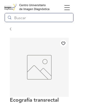
Centro Universitario
de
Imagen Diagnóstica
Ecografía transrectal