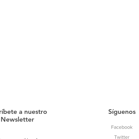
ríbete a nuestro
Síguenos
Newsletter
Facebook
Twitter