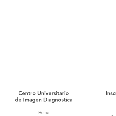
Centro Universitario
Insc
de Imagen Diagnóstica
Home