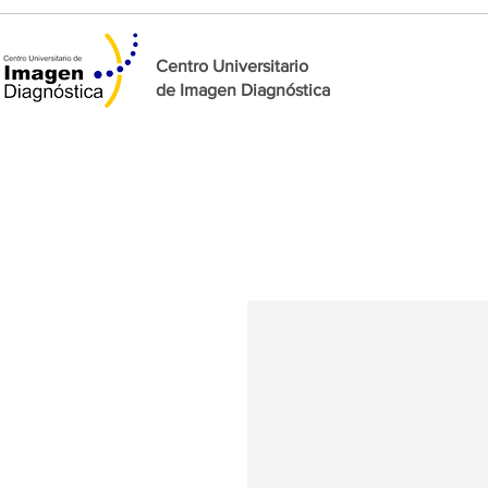
Centro Universitario
de
Imagen Diagnóstica