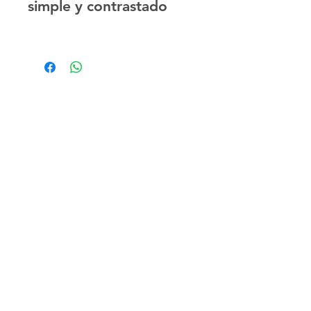
simple y contrastado