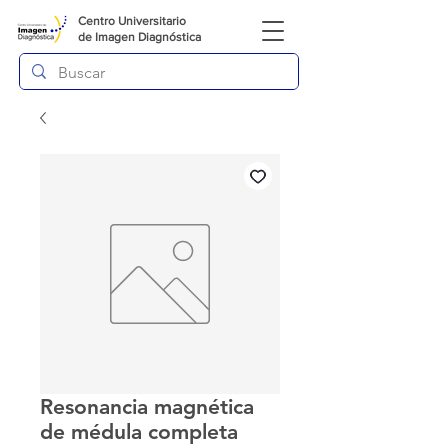
Centro Universitario
de
Imagen Diagnóstica
Resonancia magnética
de médula completa