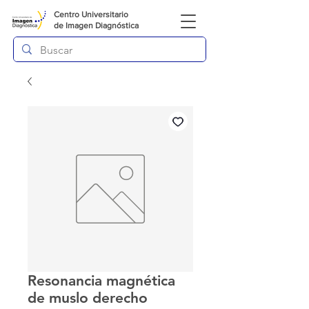
Centro Universitario
de
Imagen Diagnóstica
Resonancia magnética
de muslo derecho