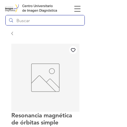
Centro Universitario
de
Imagen Diagnóstica
Resonancia magnética
de órbitas simple