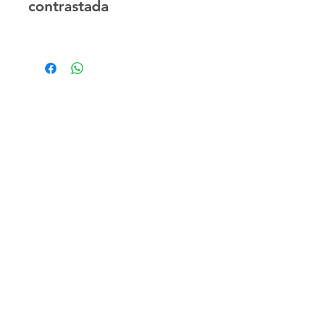
contrastada