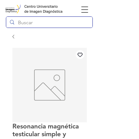
Centro Universitario
de
Imagen Diagnóstica
Resonancia magnética
testicular simple y