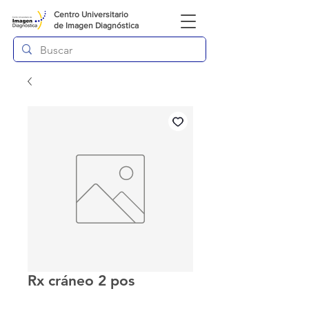
Centro Universitario
de
Imagen Diagnóstica
Rx cráneo 2 pos