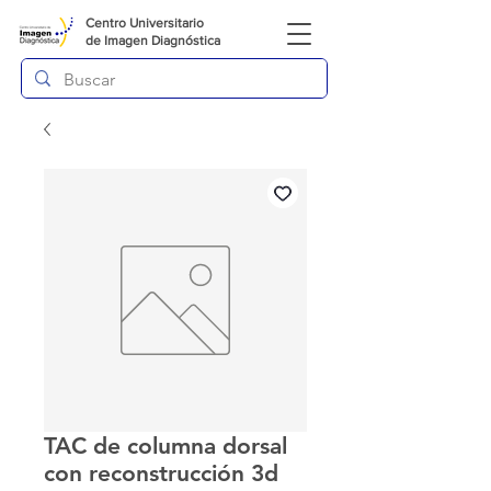
Centro Universitario
de
Imagen Diagnóstica
TAC de columna dorsal
con reconstrucción 3d