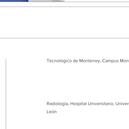
Tecnológico de Monterrey, Campus Mon
Radiología, Hospital Universitario, Uni
León