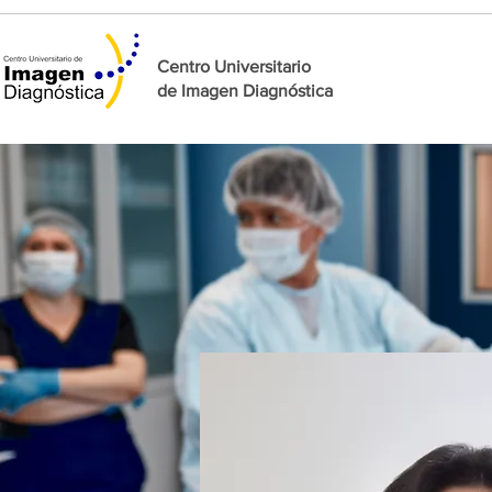
Centro Universitario
de
Imagen Diagnóstica