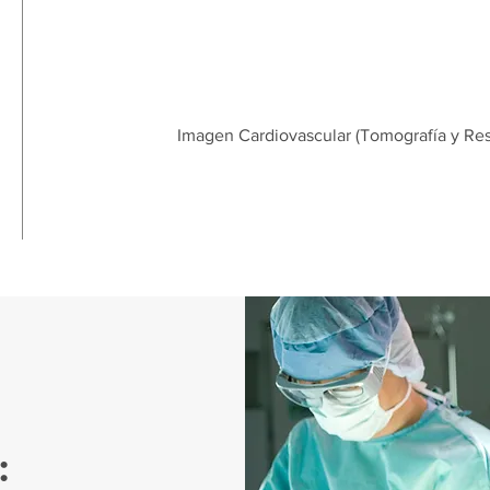
Imagen Cardiovascular (Tomografía y Re
: