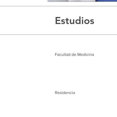
Estudios
Facultad de Medicina
Residencia