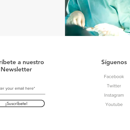
ríbete a nuestro
Síguenos
Newsletter
Facebook
Twitter
Instagram
¡Suscríbete!
Youtube