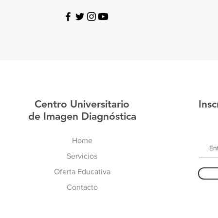
Centro Universitario
Insc
de Imagen Diagnóstica
Home
Servicios
Oferta Educativa
Contacto