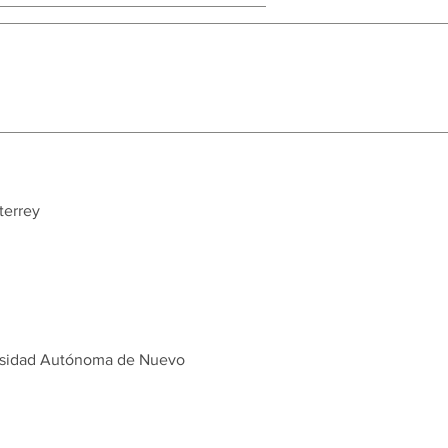
terrey
versidad Autónoma de Nuevo