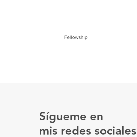
Fellowship
Sígueme en
mis redes sociales