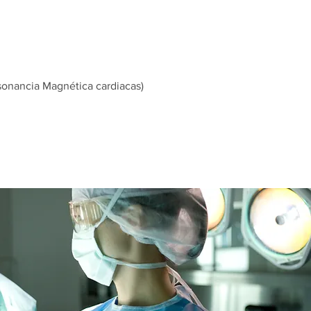
sonancia Magnética cardiacas)