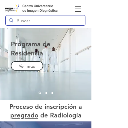
Centro Universitario
de
Imagen Diagnóstica
Programa de
Residencia
Ver más
Proceso de inscripción a
pregrado
de Radiología