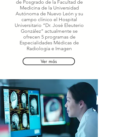
de Posgrado de la Facultad de
Medicina de la Universidad
Autónoma de Nuevo León y su
campo clínico el Hospital
Universitario “Dr. José Eleuterio
González” actualmente se
ofrecen 5 programas de
Especialidades Médicas de
Radiología e Imagen
Ver más