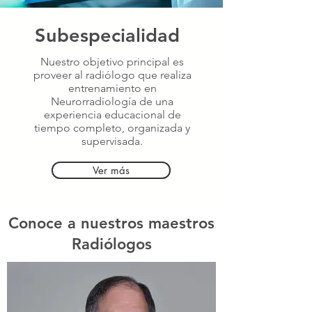
Subespecialidad
Nuestro objetivo principal es
proveer al radiólogo que realiza
entrenamiento en
Neurorradiología de una
experiencia educacional de
tiempo completo, organizada y
supervisada.
Ver más
Conoce a nuestros maestros
Radiólogos