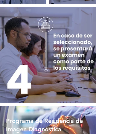
Programa de Residencia de
Imagen Diagnóstica