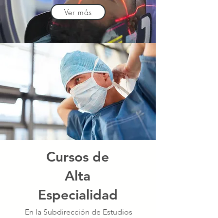
Ver más
Cursos de
Alta
Especialidad
En la Subdirección de Estudios