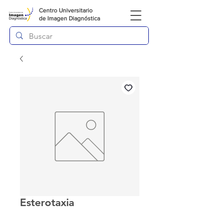
Centro Universitario
de
Imagen Diagnóstica
Esterotaxia