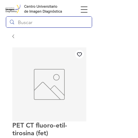
Centro Universitario
de
Imagen Diagnóstica
PET CT fluoro-etil-
tirosina (fet)