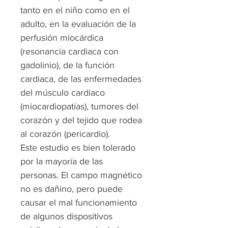
tanto en el niño como en el
adulto, en la evaluación de la
perfusión miocárdica
(resonancia cardiaca con
gadolinio), de la función
cardiaca, de las enfermedades
del músculo cardiaco
(miocardiopatías), tumores del
corazón y del tejido que rodea
al corazón (pericardio).
Este estudio es bien tolerado
por la mayoría de las
personas. El campo magnético
no es dañino, pero puede
causar el mal funcionamiento
de algunos dispositivos