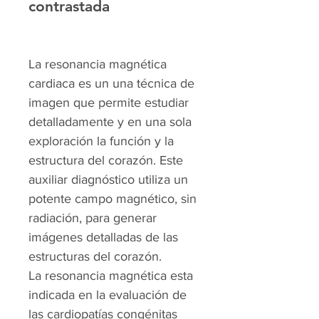
contrastada
La resonancia magnética
cardiaca es un una técnica de
imagen que permite estudiar
detalladamente y en una sola
exploración la función y la
estructura del corazón. Este
auxiliar diagnóstico utiliza un
potente campo magnético, sin
radiación, para generar
imágenes detalladas de las
estructuras del corazón.
La resonancia magnética esta
indicada en la evaluación de
las cardiopatías congénitas