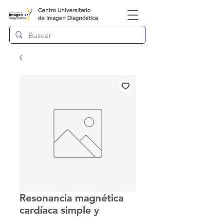
Centro Universitario
de
Imagen Diagnóstica
Resonancia magnética
cardíaca simple y