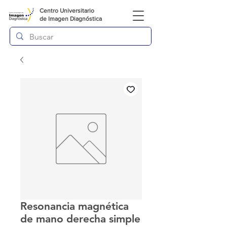
Centro Universitario
de
Imagen Diagnóstica
Resonancia magnética
de mano derecha simple