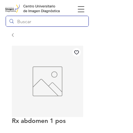
Centro Universitario
de
Imagen Diagnóstica
Rx abdomen 1 pos