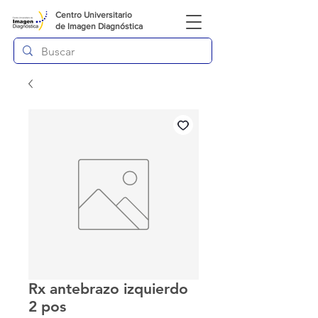
Centro Universitario
de
Imagen Diagnóstica
Rx antebrazo izquierdo
2 pos