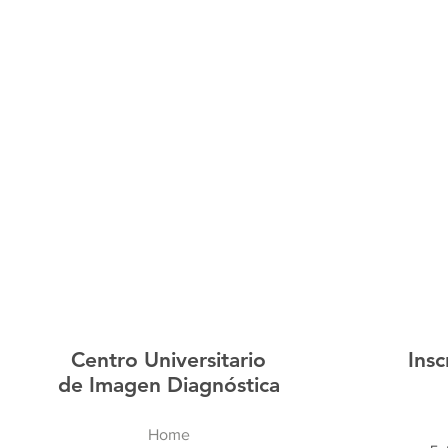
Centro Universitario
Insc
de Imagen Diagnóstica
Home