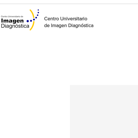
Centro Universitario
de
Imagen Diagnóstica