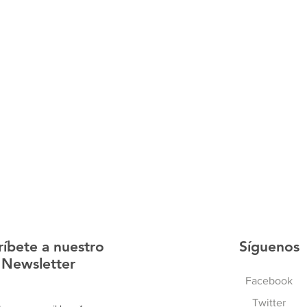
ríbete a nuestro
Síguenos
Newsletter
Facebook
Twitter