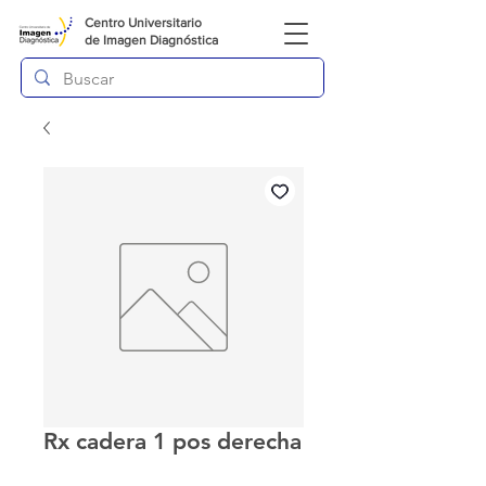
Centro Universitario
de
Imagen Diagnóstica
Rx cadera 1 pos derecha