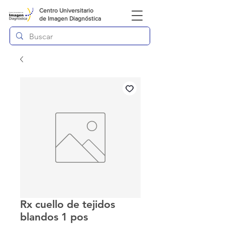
Centro Universitario
de
Imagen Diagnóstica
Rx cuello de tejidos
blandos 1 pos