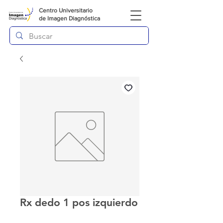
Centro Universitario
de
Imagen Diagnóstica
Rx dedo 1 pos izquierdo