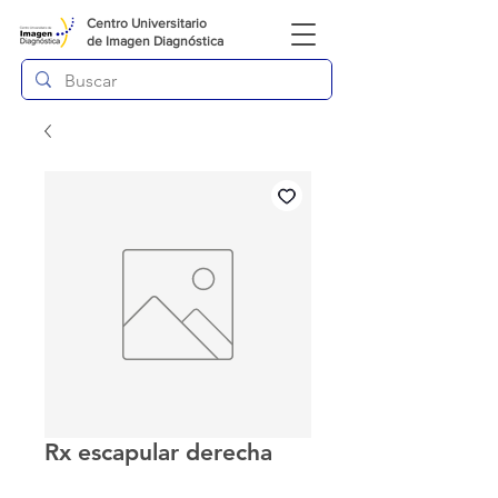
Centro Universitario
de
Imagen Diagnóstica
Rx escapular derecha