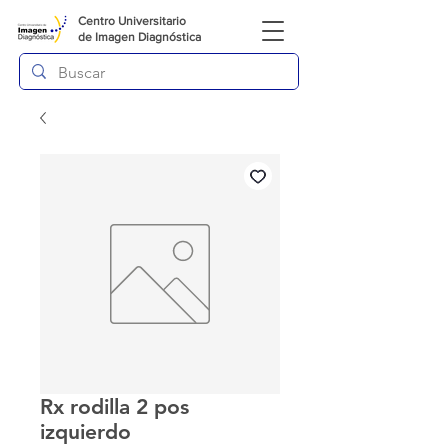
Centro Universitario
de
Imagen Diagnóstica
Rx rodilla 2 pos
izquierdo