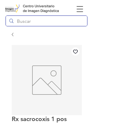
Centro Universitario
de
Imagen Diagnóstica
Rx sacrocoxis 1 pos