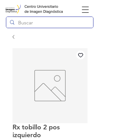
Centro Universitario
de
Imagen Diagnóstica
Rx tobillo 2 pos
izquierdo