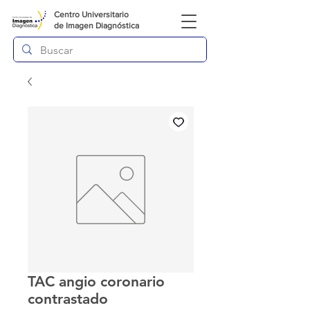
Centro Universitario
de
Imagen Diagnóstica
TAC angio coronario
contrastado