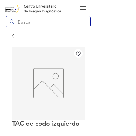
Centro Universitario
de
Imagen Diagnóstica
TAC de codo izquierdo