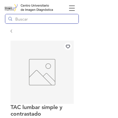
Centro Universitario
de
Imagen Diagnóstica
TAC lumbar simple y
contrastado