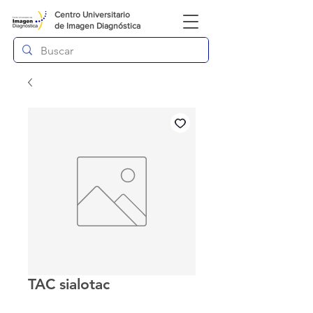
Centro Universitario
de
Imagen Diagnóstica
TAC sialotac